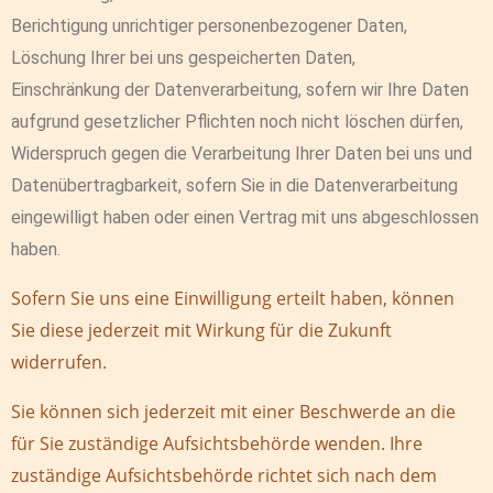
Berichtigung unrichtiger personenbezogener Daten,
Löschung Ihrer bei uns gespeicherten Daten,
Einschränkung der Datenverarbeitung, sofern wir Ihre Daten
aufgrund gesetzlicher Pflichten noch nicht löschen dürfen,
Widerspruch gegen die Verarbeitung Ihrer Daten bei uns und
Datenübertragbarkeit, sofern Sie in die Datenverarbeitung
eingewilligt haben oder einen Vertrag mit uns abgeschlossen
haben.
Sofern Sie uns eine Einwilligung erteilt haben, können
Sie diese jederzeit mit Wirkung für die Zukunft
widerrufen.
Sie können sich jederzeit mit einer Beschwerde an die
für Sie zuständige Aufsichtsbehörde wenden. Ihre
zuständige Aufsichtsbehörde richtet sich nach dem