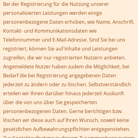
Bei der Registrierung für die Nutzung unserer
personalisierten Leistungen werden einige
personenbezogene Daten erhoben, wie Name, Anschrift,
Kontakt- und Kommunikationsdaten wie
Telefonnummer und E-Mail-Adresse. Sind Sie bei uns
registriert, können Sie auf Inhalte und Leistungen
zugreifen, die wir nur registrierten Nutzern anbieten.
Angemeldete Nutzer haben zudem die Möglichkeit, bei
Bedarf die bei Registrierung angegebenen Daten
jederzeit zu ändern oder zu löschen. Selbstverständlich
erteilen wir Ihnen darüber hinaus jederzeit Auskunft
über die von uns über Sie gespeicherten
personenbezogenen Daten. Gerne berichtigen bzw.
löschen wir diese auch auf Ihren Wunsch, soweit keine
gesetzlichen Aufbewahrungspflichten entgegenstehen.