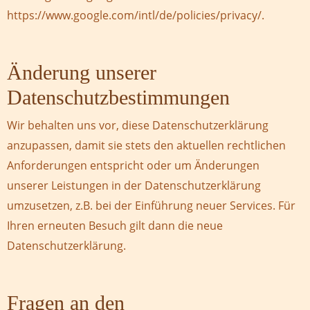
https://www.google.com/intl/de/policies/privacy/.
Änderung unserer
Datenschutzbestimmungen
Wir behalten uns vor, diese Datenschutzerklärung
anzupassen, damit sie stets den aktuellen rechtlichen
Anforderungen entspricht oder um Änderungen
unserer Leistungen in der Datenschutzerklärung
umzusetzen, z.B. bei der Einführung neuer Services. Für
Ihren erneuten Besuch gilt dann die neue
Datenschutzerklärung.
Fragen an den