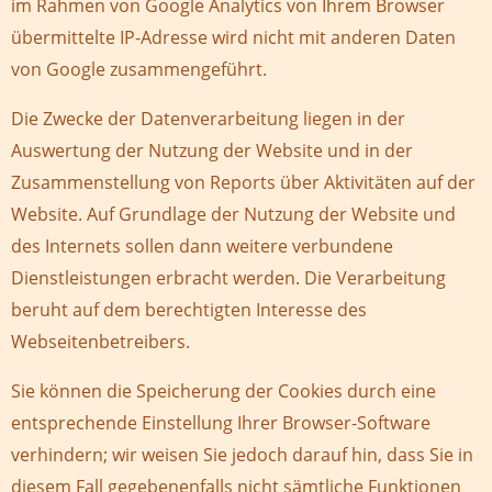
im Rahmen von Google Analytics von Ihrem Browser
übermittelte IP-Adresse wird nicht mit anderen Daten
von Google zusammengeführt.
Die Zwecke der Datenverarbeitung liegen in der
Auswertung der Nutzung der Website und in der
Zusammenstellung von Reports über Aktivitäten auf der
Website. Auf Grundlage der Nutzung der Website und
des Internets sollen dann weitere verbundene
Dienstleistungen erbracht werden. Die Verarbeitung
beruht auf dem berechtigten Interesse des
Webseitenbetreibers.
Sie können die Speicherung der Cookies durch eine
entsprechende Einstellung Ihrer Browser-Software
verhindern; wir weisen Sie jedoch darauf hin, dass Sie in
diesem Fall gegebenenfalls nicht sämtliche Funktionen