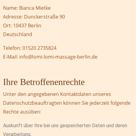
Name: Bianca Mietke
Adresse: Dunckerstraße 90
Ort: 10437 Berlin
Deutschland
Telefon: 01520 2735824
E-Mail: info@lomi-lomi-massage-berlin.de
Ihre Betroffenenrechte
Unter den angegebenen Kontaktdaten unseres
Datenschutzbeauftragten können Sie jederzeit folgende
Rechte ausüben:
Auskunft über Ihre bei uns gespeicherten Daten und deren
Verarbeitung,