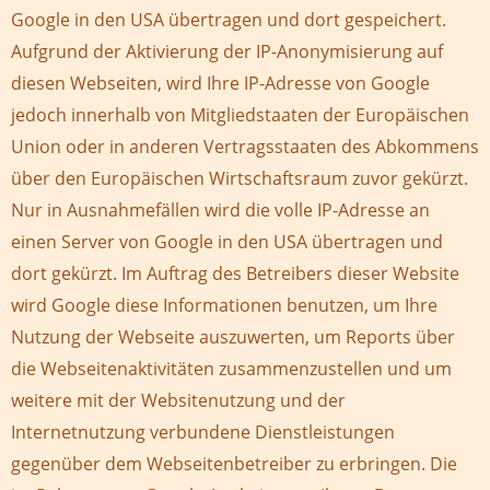
Google in den USA übertragen und dort gespeichert.
Aufgrund der Aktivierung der IP-Anonymisierung auf
diesen Webseiten, wird Ihre IP-Adresse von Google
jedoch innerhalb von Mitgliedstaaten der Europäischen
Union oder in anderen Vertragsstaaten des Abkommens
über den Europäischen Wirtschaftsraum zuvor gekürzt.
Nur in Ausnahmefällen wird die volle IP-Adresse an
einen Server von Google in den USA übertragen und
dort gekürzt. Im Auftrag des Betreibers dieser Website
wird Google diese Informationen benutzen, um Ihre
Nutzung der Webseite auszuwerten, um Reports über
die Webseitenaktivitäten zusammenzustellen und um
weitere mit der Websitenutzung und der
Internetnutzung verbundene Dienstleistungen
gegenüber dem Webseitenbetreiber zu erbringen. Die