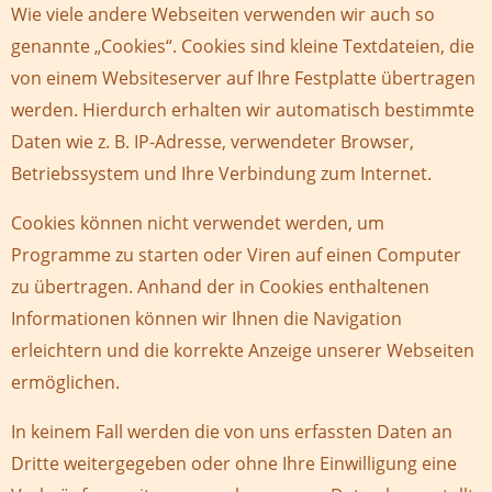
Wie viele andere Webseiten verwenden wir auch so
genannte „Cookies“. Cookies sind kleine Textdateien, die
von einem Websiteserver auf Ihre Festplatte übertragen
werden. Hierdurch erhalten wir automatisch bestimmte
Daten wie z. B. IP-Adresse, verwendeter Browser,
Betriebssystem und Ihre Verbindung zum Internet.
Cookies können nicht verwendet werden, um
Programme zu starten oder Viren auf einen Computer
zu übertragen. Anhand der in Cookies enthaltenen
Informationen können wir Ihnen die Navigation
erleichtern und die korrekte Anzeige unserer Webseiten
ermöglichen.
In keinem Fall werden die von uns erfassten Daten an
Dritte weitergegeben oder ohne Ihre Einwilligung eine