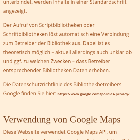
unterbindet, werden Inhalte in einer Standardschrift
angezeigt.
Der Aufruf von Scriptbibliotheken oder
Schriftbibliotheken löst automatisch eine Verbindung
zum Betreiber der Bibliothek aus. Dabei ist es
theoretisch möglich – aktuell allerdings auch unklar ob
und ggf. zu welchen Zwecken – dass Betreiber
entsprechender Bibliotheken Daten erheben.
Die Datenschutzrichtlinie des Bibliothekbetreibers
Google finden Sie hier:
https://www.google.com/policies/privacy/
Verwendung von Google Maps
Diese Webseite verwendet Google Maps API, um