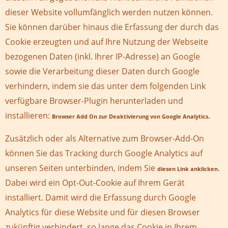
dieser Website vollumfänglich werden nutzen können.
Sie können darüber hinaus die Erfassung der durch das
Cookie erzeugten und auf Ihre Nutzung der Webseite
bezogenen Daten (inkl. Ihrer IP-Adresse) an Google
sowie die Verarbeitung dieser Daten durch Google
verhindern, indem sie das unter dem folgenden Link
verfügbare Browser-Plugin herunterladen und
installieren:
.
Browser Add On zur Deaktivierung von Google Analytics
Zusätzlich oder als Alternative zum Browser-Add-On
können Sie das Tracking durch Google Analytics auf
unseren Seiten unterbinden, indem Sie
.
diesen Link anklicken
Dabei wird ein Opt-Out-Cookie auf Ihrem Gerät
installiert. Damit wird die Erfassung durch Google
Analytics für diese Website und für diesen Browser
zukünftig verhindert, so lange das Cookie in Ihrem