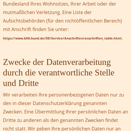
Bundesland Ihres Wohnsitzes, Ihrer Arbeit oder der
mutmaßlichen Verletzung. Eine Liste der
Aufsichtsbehörden (für den nichtöffentlichen Bereich)
mit Anschrift finden Sie unter:
.
https://www.bfdi.bund.de/DE/Service/Anschriften/anschriften_table.html
Zwecke der Datenverarbeitung
durch die verantwortliche Stelle
und Dritte
Wir verarbeiten Ihre personenbezogenen Daten nur zu
den in dieser Datenschutzerklärung genannten
Zwecken. Eine Übermittlung Ihrer persönlichen Daten an
Dritte zu anderen als den genannten Zwecken findet
nicht statt. Wir geben Ihre persönlichen Daten nur an