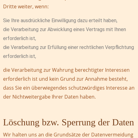
Dritte weiter, wenn:
Sie Ihre ausdrückliche Einwilligung dazu erteilt haben,
die Verarbeitung zur Abwicklung eines Vertrags mit Ihnen
erforderlich ist,
die Verarbeitung zur Erfüllung einer rechtlichen Verpflichtung
erforderlich ist,
die Verarbeitung zur Wahrung berechtigter Interessen
erforderlich ist und kein Grund zur Annahme besteht,
dass Sie ein überwiegendes schutzwürdiges Interesse an
der Nichtweitergabe Ihrer Daten haben.
Löschung bzw. Sperrung der Daten
Wir halten uns an die Grundsätze der Datenvermeidung