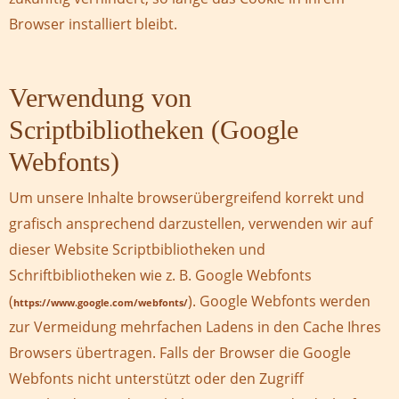
Browser installiert bleibt.
Verwendung von
Scriptbibliotheken (Google
Webfonts)
Um unsere Inhalte browserübergreifend korrekt und
grafisch ansprechend darzustellen, verwenden wir auf
dieser Website Scriptbibliotheken und
Schriftbibliotheken wie z. B. Google Webfonts
(
). Google Webfonts werden
https://www.google.com/webfonts/
zur Vermeidung mehrfachen Ladens in den Cache Ihres
Browsers übertragen. Falls der Browser die Google
Webfonts nicht unterstützt oder den Zugriff