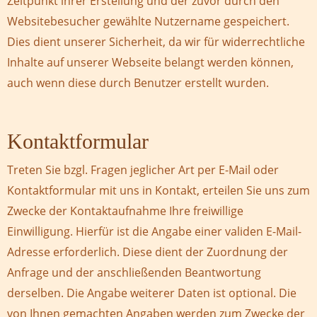
Zeitpunkt ihrer Erstellung und der zuvor durch den
Websitebesucher gewählte Nutzername gespeichert.
Dies dient unserer Sicherheit, da wir für widerrechtliche
Inhalte auf unserer Webseite belangt werden können,
auch wenn diese durch Benutzer erstellt wurden.
Kontaktformular
Treten Sie bzgl. Fragen jeglicher Art per E-Mail oder
Kontaktformular mit uns in Kontakt, erteilen Sie uns zum
Zwecke der Kontaktaufnahme Ihre freiwillige
Einwilligung. Hierfür ist die Angabe einer validen E-Mail-
Adresse erforderlich. Diese dient der Zuordnung der
Anfrage und der anschließenden Beantwortung
derselben. Die Angabe weiterer Daten ist optional. Die
von Ihnen gemachten Angaben werden zum Zwecke der