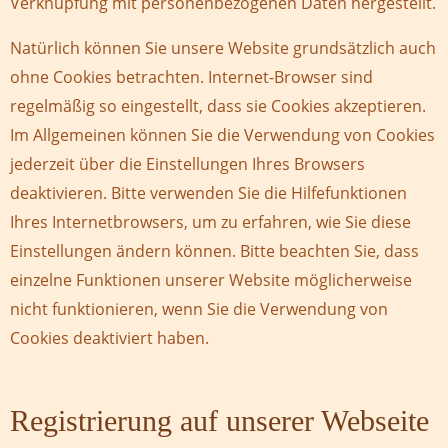
Verknüpfung mit personenbezogenen Daten hergestellt.
Natürlich können Sie unsere Website grundsätzlich auch
ohne Cookies betrachten. Internet-Browser sind
regelmäßig so eingestellt, dass sie Cookies akzeptieren.
Im Allgemeinen können Sie die Verwendung von Cookies
jederzeit über die Einstellungen Ihres Browsers
deaktivieren. Bitte verwenden Sie die Hilfefunktionen
Ihres Internetbrowsers, um zu erfahren, wie Sie diese
Einstellungen ändern können. Bitte beachten Sie, dass
einzelne Funktionen unserer Website möglicherweise
nicht funktionieren, wenn Sie die Verwendung von
Cookies deaktiviert haben.
Registrierung auf unserer Webseite