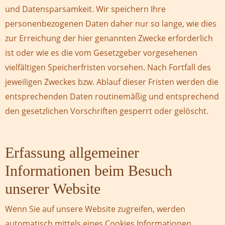
und Datensparsamkeit. Wir speichern Ihre
personenbezogenen Daten daher nur so lange, wie dies
zur Erreichung der hier genannten Zwecke erforderlich
ist oder wie es die vom Gesetzgeber vorgesehenen
vielfältigen Speicherfristen vorsehen. Nach Fortfall des
jeweiligen Zweckes bzw. Ablauf dieser Fristen werden die
entsprechenden Daten routinemäßig und entsprechend
den gesetzlichen Vorschriften gesperrt oder gelöscht.
Erfassung allgemeiner
Informationen beim Besuch
unserer Website
Wenn Sie auf unsere Website zugreifen, werden
automatisch mittels eines Cookies Informationen