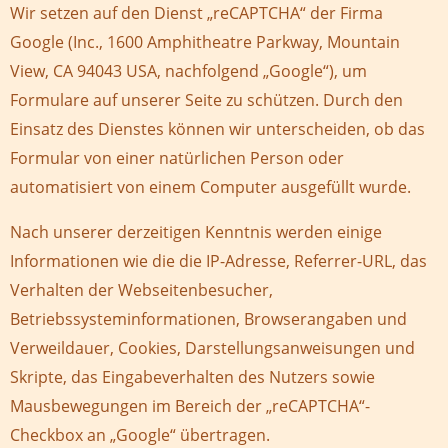
Wir setzen auf den Dienst „reCAPTCHA“ der Firma
Google (Inc., 1600 Amphitheatre Parkway, Mountain
View, CA 94043 USA, nachfolgend „Google“), um
Formulare auf unserer Seite zu schützen. Durch den
Einsatz des Dienstes können wir unterscheiden, ob das
Formular von einer natürlichen Person oder
automatisiert von einem Computer ausgefüllt wurde.
Nach unserer derzeitigen Kenntnis werden einige
Informationen wie die die IP-Adresse, Referrer-URL, das
Verhalten der Webseitenbesucher,
Betriebssysteminformationen, Browserangaben und
Verweildauer, Cookies, Darstellungsanweisungen und
Skripte, das Eingabeverhalten des Nutzers sowie
Mausbewegungen im Bereich der „reCAPTCHA“-
Checkbox an „Google“ übertragen.