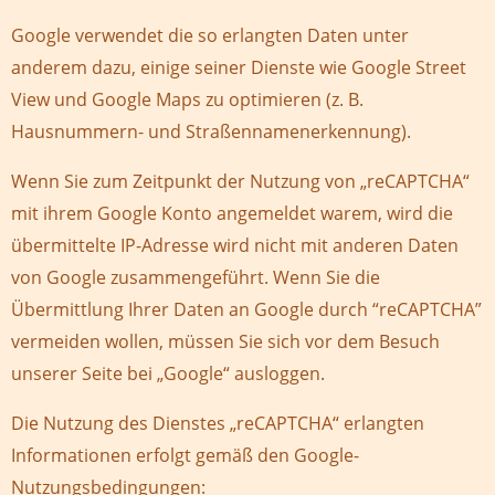
Google verwendet die so erlangten Daten unter
anderem dazu, einige seiner Dienste wie Google Street
View und Google Maps zu optimieren (z. B.
Hausnummern- und Straßennamenerkennung).
Wenn Sie zum Zeitpunkt der Nutzung von „reCAPTCHA“
mit ihrem Google Konto angemeldet warem, wird die
übermittelte IP-Adresse wird nicht mit anderen Daten
von Google zusammengeführt. Wenn Sie die
Übermittlung Ihrer Daten an Google durch “reCAPTCHA”
vermeiden wollen, müssen Sie sich vor dem Besuch
unserer Seite bei „Google“ ausloggen.
Die Nutzung des Dienstes „reCAPTCHA“ erlangten
Informationen erfolgt gemäß den Google-
Nutzungsbedingungen: