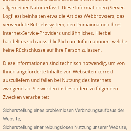
allgemeiner Natur erfasst. Diese Informationen (Server-
Logfiles) beinhalten etwa die Art des Webbrowsers, das
verwendete Betriebssystem, den Domainnamen Ihres
Internet-Service-Providers und ähnliches. Hierbei
handelt es sich ausschließlich um Informationen, welche
keine Rückschlüsse auf Ihre Person zulassen.
Diese Informationen sind technisch notwendig, um von
Ihnen angeforderte Inhalte von Webseiten korrekt
auszuliefern und fallen bei Nutzung des Internets
zwingend an. Sie werden insbesondere zu folgenden
Zwecken verarbeitet:
Sicherstellung eines problemlosen Verbindungsaufbaus der
Website,
Sicherstellung einer reibungslosen Nutzung unserer Website,