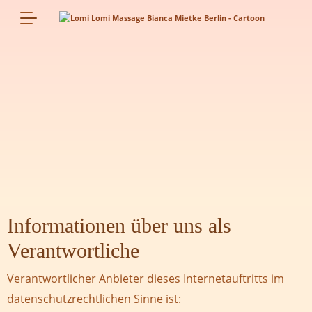
Informationen über uns als
Verantwortliche
Verantwortlicher Anbieter dieses Internetauftritts im
datenschutzrechtlichen Sinne ist: