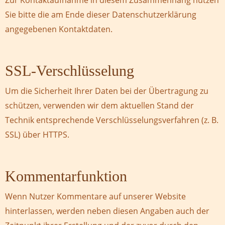
Zur Kontaktaufnahme in diesem Zusammenhang nutzen
Sie bitte die am Ende dieser Datenschutzerklärung
angegebenen Kontaktdaten.
SSL-Verschlüsselung
Um die Sicherheit Ihrer Daten bei der Übertragung zu
schützen, verwenden wir dem aktuellen Stand der
Technik entsprechende Verschlüsselungsverfahren (z. B.
SSL) über HTTPS.
Kommentarfunktion
Wenn Nutzer Kommentare auf unserer Website
hinterlassen, werden neben diesen Angaben auch der