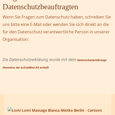
Datenschutzbeauftragten
Wenn Sie Fragen zum Datenschutz haben, schreiben Sie
uns bitte eine E-Mail oder wenden Sie sich direkt an die
für den Datenschutz verantwortliche Person in unserer
Organisation:
Die Datenschutzerklärung wurde mit dem
Datenschutzerklärungs-
.
Generator der activeMind AG erstellt