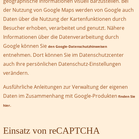
geographische Informationen visuell darzustellen. Bei
der Nutzung von Google Maps werden von Google auch
Daten über die Nutzung der Kartenfunktionen durch
Besucher erhoben, verarbeitet und genutzt. Nähere
Informationen über die Datenverarbeitung durch
Google können Sie
den Google-Datenschutzhinweisen
entnehmen. Dort können Sie im Datenschutzcenter
auch Ihre persönlichen Datenschutz-Einstellungen
verändern.
Ausführliche Anleitungen zur Verwaltung der eigenen
Daten im Zusammenhang mit Google-Produkten
finden Sie
.
hier
Einsatz von reCAPTCHA