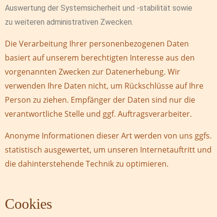
Auswertung der Systemsicherheit und -stabilität sowie
zu weiteren administrativen Zwecken.
Die Verarbeitung Ihrer personenbezogenen Daten
basiert auf unserem berechtigten Interesse aus den
vorgenannten Zwecken zur Datenerhebung. Wir
verwenden Ihre Daten nicht, um Rückschlüsse auf Ihre
Person zu ziehen. Empfänger der Daten sind nur die
verantwortliche Stelle und ggf. Auftragsverarbeiter.
Anonyme Informationen dieser Art werden von uns ggfs.
statistisch ausgewertet, um unseren Internetauftritt und
die dahinterstehende Technik zu optimieren.
Cookies