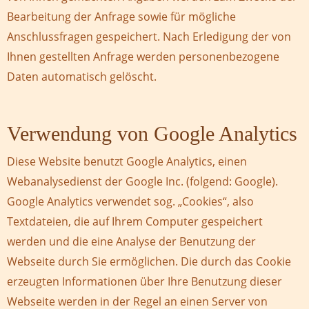
Bearbeitung der Anfrage sowie für mögliche
Anschlussfragen gespeichert. Nach Erledigung der von
Ihnen gestellten Anfrage werden personenbezogene
Daten automatisch gelöscht.
Verwendung von Google Analytics
Diese Website benutzt Google Analytics, einen
Webanalysedienst der Google Inc. (folgend: Google).
Google Analytics verwendet sog. „Cookies“, also
Textdateien, die auf Ihrem Computer gespeichert
werden und die eine Analyse der Benutzung der
Webseite durch Sie ermöglichen. Die durch das Cookie
erzeugten Informationen über Ihre Benutzung dieser
Webseite werden in der Regel an einen Server von